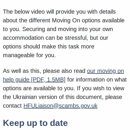
The below video will provide you with details
about the different Moving On options available
to you. Securing and moving into your own
accommodation can be stressful, but our
options should make this task more
manageable for you.
As well as this, please also read
our moving on
help guide
[PDF, 1.5MB]
for information on what
options are available to you. If you wish to view
the Ukrainian version of this document, please
contact
HFULiaison@scambs.gov.uk
Keep up to date