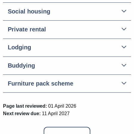
Social housing
Private rental
Lodging
Buddying
Furniture pack scheme
Page last reviewed:
01 April 2026
Next review due:
11 April 2027