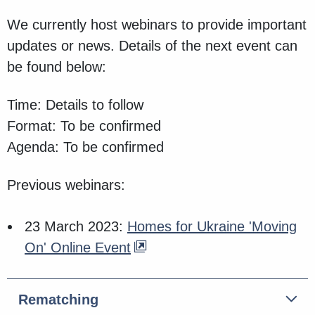
We currently host webinars to provide important
updates or news. Details of the next event can
be found below:
Time: Details to follow
Format: To be confirmed
Agenda: To be confirmed
Previous webinars:
23 March 2023:
Homes for Ukraine 'Moving
On' Online Event
Rematching