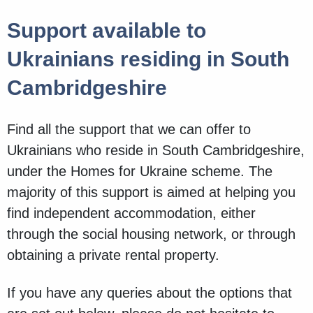
Support available to
Ukrainians residing in South
Cambridgeshire
Find all the support that we can offer to
Ukrainians who reside in South Cambridgeshire,
under the Homes for Ukraine scheme. The
majority of this support is aimed at helping you
find independent accommodation, either
through the social housing network, or through
obtaining a private rental property.
If you have any queries about the options that